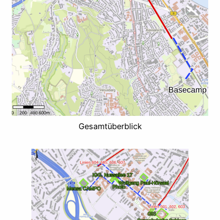
Gesamtüberblick